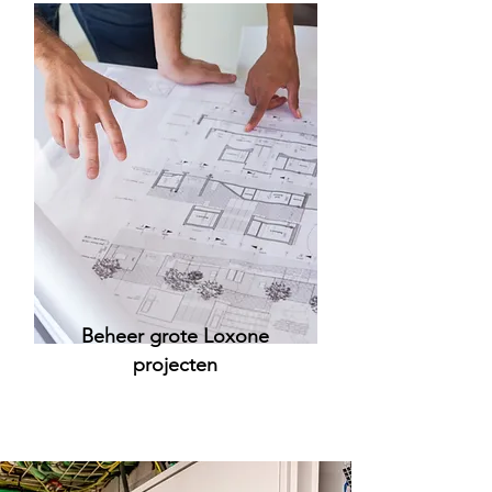
Beheer grote Loxone
projecten