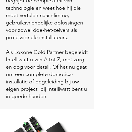
begrijpt de complexiteit van
technologie en weet hoe hij die
moet vertalen naar slimme,
gebruiksvriendelijke oplossingen
voor zowel doe-het-zelvers als
professionele installateurs.
Als Loxone Gold Partner begeleidt
Intelliwatt u van A tot Z, met zorg
en oog voor detail. Of het nu gaat
om een complete domotica-
installatie of begeleiding bij uw
eigen project, bij Intelliwatt bent u
in goede handen.