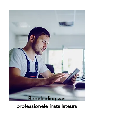
Begeleiding van
professionele installateurs