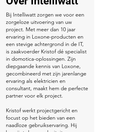
Over Intelliwatt
Bij Intelliwatt zorgen we voor een
zorgeloze uitvoering van uw
project. Met meer dan 10 jaar
ervaring in Loxone-producten en
een stevige achtergrond in de IT,
is zaakvoerder Kristof dé specialist
in domotica-oplossingen. Zijn
diepgaande kennis van Loxone,
gecombineerd met zijn jarenlange
ervaring als elektricien en
consultant, maakt hem de perfecte
partner voor elk project.
Kristof werkt projectgericht en
focust op het bieden van een
naadloze gebruikservaring. Hij