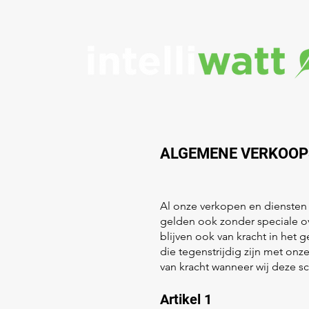
ALGEMENE VERKOOP
Al onze verkopen en diensten
gelden ook zonder speciale 
blijven ook van kracht in het
die tegenstrijdig zijn met onz
van kracht wanneer wij deze sc
Artikel 1